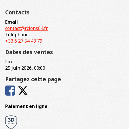
Contacts
Email
contact@rclons64.fr
Téléphone
+33 6 27 54 43 79
Dates des ventes
Fin
25 juin 2026, 00:00
Partagez cette page
Paiement en ligne