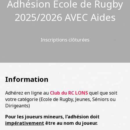
Adhésion Ecole de Rugby
2025/2026 AVEC Aides
Inscriptions clôturées
Information
Adhérez en ligne au
Club du RC LONS
quel que soit
votre catégorie (Ecole de Rugby, Jeunes, Séniors ou
Dirigeants)
Pour les joueurs mineurs, l'adhésion doit
impérativement
être au nom du joueur.