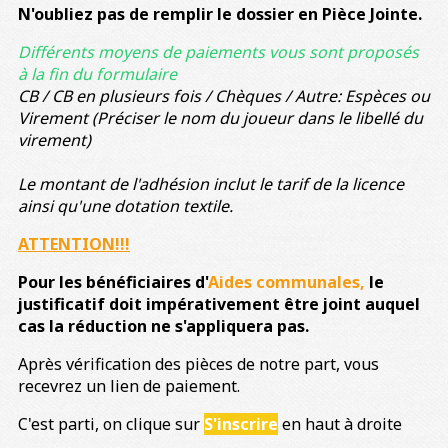
N'oubliez pas de remplir le dossier en Pièce Jointe.
Différents moyens de paiements vous sont proposés
à la fin du formulaire
CB / CB en plusieurs fois / Chèques / Autre: Espèces ou
Virement (Préciser le nom du joueur dans le libellé du
virement)
Le montant de l'adhésion inclut le tarif de la licence
ainsi qu'une dotation textile.
ATTENTION!!!
Pour les bénéficiaires d'
Aides communales,
le
justificatif doit impérativement être joint auquel
cas la réduction ne s'appliquera pas.
Après vérification des pièces de notre part, vous
recevrez un lien de paiement.
C'est parti, on clique sur
S'inscrire
en haut à droite